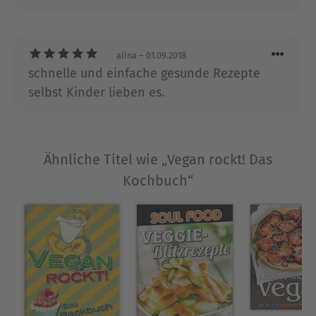
alina
– 01.09.2018
schnelle und einfache gesunde Rezepte
selbst Kinder lieben es.
Ähnliche Titel wie „Vegan rockt! Das
Kochbuch“