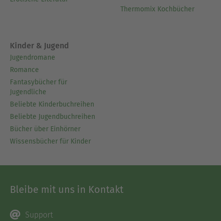
Thermomix Kochbücher
Kinder & Jugend
Jugendromane
Romance
Fantasybücher für
Jugendliche
Beliebte Kinderbuchreihen
Beliebte Jugendbuchreihen
Bücher über Einhörner
Wissensbücher für Kinder
Bleibe mit uns in Kontakt
Support