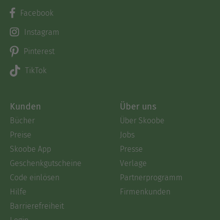
Facebook
Instagram
Pinterest
TikTok
Kunden
Über uns
Bücher
Über Skoobe
Preise
Jobs
Skoobe App
Presse
Geschenkgutscheine
Verlage
Code einlösen
Partnerprogramm
Hilfe
Firmenkunden
Barrierefreiheit