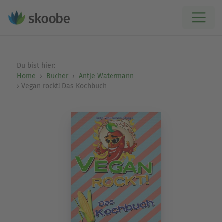
Du bist hier:
Home
Bücher
Antje Watermann
Vegan rockt! Das Kochbuch