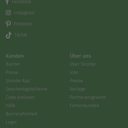
Facebook
Instagram
Pinterest
TikTok
Kunden
Über uns
Bücher
Über Skoobe
Preise
Jobs
Skoobe App
Presse
Geschenkgutscheine
Verlage
Code einlösen
Partnerprogramm
Hilfe
Firmenkunden
Barrierefreiheit
Login