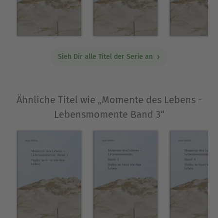
zukommen.
Ausblenden
Sieh Dir alle Titel der Serie an
Ähnliche Titel wie „Momente des Lebens -
Lebensmomente Band 3“