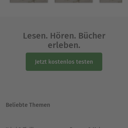
Lesen. Hören. Bücher
erleben.
Jetzt kostenlos testen
Beliebte Themen