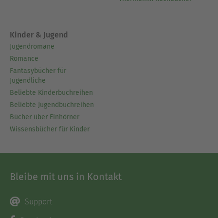
Kinder & Jugend
Jugendromane
Romance
Fantasybücher für
Jugendliche
Beliebte Kinderbuchreihen
Beliebte Jugendbuchreihen
Bücher über Einhörner
Wissensbücher für Kinder
Bleibe mit uns in Kontakt
Support