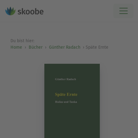
Du bist hier:
Home
Bücher
Günther Radach
Späte Ernte