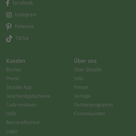
Facebook
Instagram
Pinterest
TikTok
Kunden
Über uns
Bücher
Über Skoobe
Preise
Jobs
Skoobe App
Presse
Geschenkgutscheine
Verlage
Code einlösen
Partnerprogramm
Hilfe
Firmenkunden
Barrierefreiheit
Login