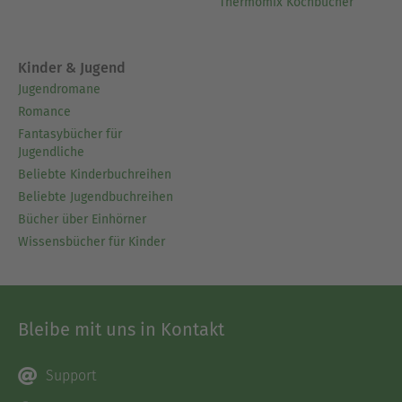
Thermomix Kochbücher
Kinder & Jugend
Jugendromane
Romance
Fantasybücher für
Jugendliche
Beliebte Kinderbuchreihen
Beliebte Jugendbuchreihen
Bücher über Einhörner
Wissensbücher für Kinder
Bleibe mit uns in Kontakt
Support