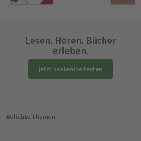
Lesen. Hören. Bücher
erleben.
Jetzt kostenlos testen
Beliebte Themen