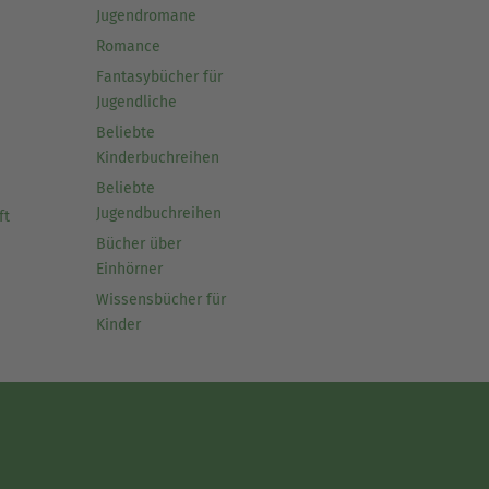
Jugendromane
Romance
Fantasybücher für
Jugendliche
Beliebte
Kinderbuchreihen
Beliebte
Jugendbuchreihen
ft
Bücher über
Einhörner
Wissensbücher für
Kinder