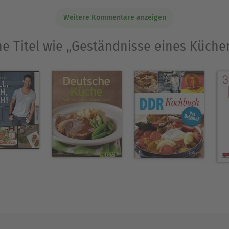
Weitere Kommentare anzeigen
he Titel wie „Geständnisse eines Küche