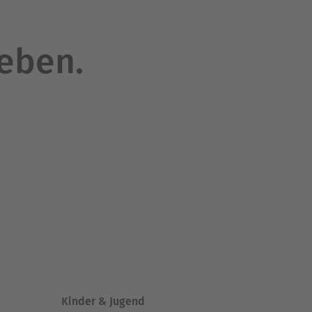
leben.
Kinder & Jugend