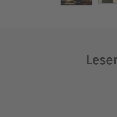
Lesen