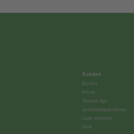
Kunden
Bücher
Preise
Skoobe App
Geschenkgutscheine
Code einlösen
Hilfe