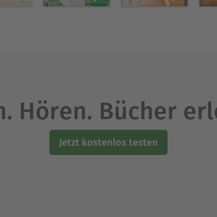
. Hören. Bücher er
Jetzt kostenlos testen