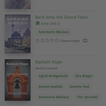
Back onto the Dance Floor
Serie (Teil 2)
Annemarie Nikolaus
0 Bewertungen
Radiant Hope
Advent Calendar
Sigrid Wohlgemuth
Elsa Rieger
Renate Hupfeld
Annette Paul
Annemarie Nikolaus
Tine Sprandel