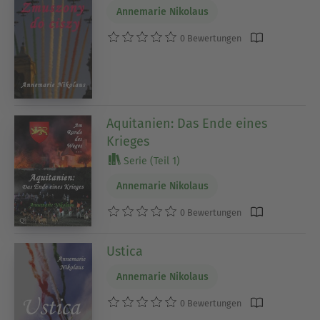
Annemarie Nikolaus
0 Bewertungen
Aquitanien: Das Ende eines
Krieges
Serie (Teil 1)
Annemarie Nikolaus
0 Bewertungen
Ustica
Annemarie Nikolaus
0 Bewertungen