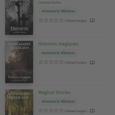
Cuentos fatales
Annemarie Nikolaus
0 Bewertungen
Histoires magiques
Annemarie Nikolaus
0 Bewertungen
Magical Stories
Annemarie Nikolaus
0 Bewertungen