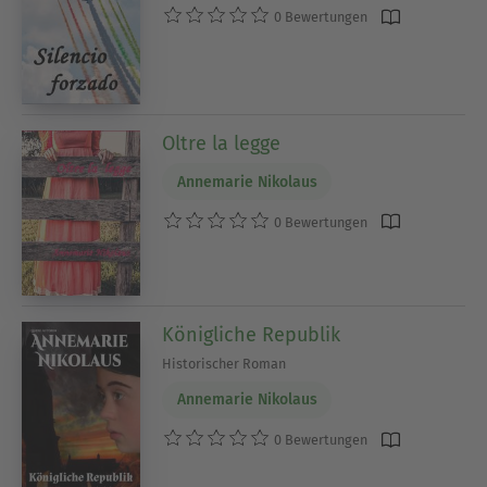
0 Bewertungen
Oltre la legge
Annemarie Nikolaus
0 Bewertungen
Königliche Republik
Historischer Roman
Annemarie Nikolaus
0 Bewertungen