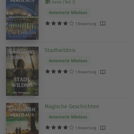
Serie (Teil 1)
Annemarie Nikolaus
1 Bewertung
Stadtwildnis
Annemarie Nikolaus
1 Bewertung
Magische Geschichten
Annemarie Nikolaus
1 Bewertung