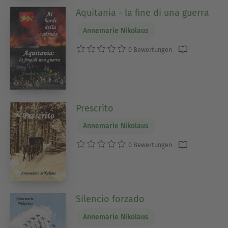
Aquitania - la fine di una guerra
Annemarie Nikolaus
0 Bewertungen
Prescrito
Annemarie Nikolaus
0 Bewertungen
Silencio forzado
Annemarie Nikolaus