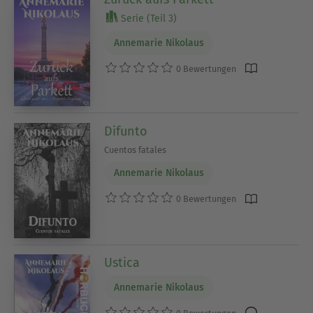
Serie (Teil 3)
Annemarie Nikolaus
0 Bewertungen
Difunto
Cuentos fatales
Annemarie Nikolaus
0 Bewertungen
Ustica
Annemarie Nikolaus