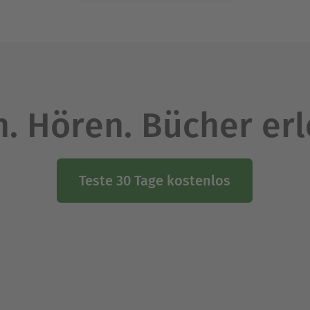
. Hören. Bücher er
Teste 30 Tage kostenlos