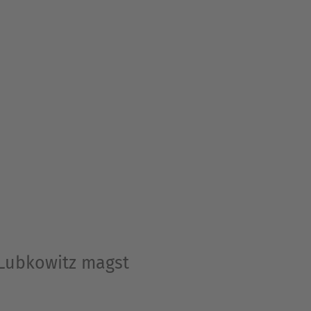
 Lubkowitz magst