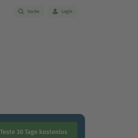
Suche
Login
Teste 30 Tage kostenlos