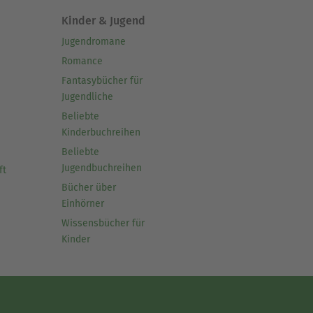
Kinder & Jugend
Jugendromane
Romance
Fantasybücher für
Jugendliche
Beliebte
Kinderbuchreihen
Beliebte
Jugendbuchreihen
ft
Bücher über
Einhörner
Wissensbücher für
Kinder