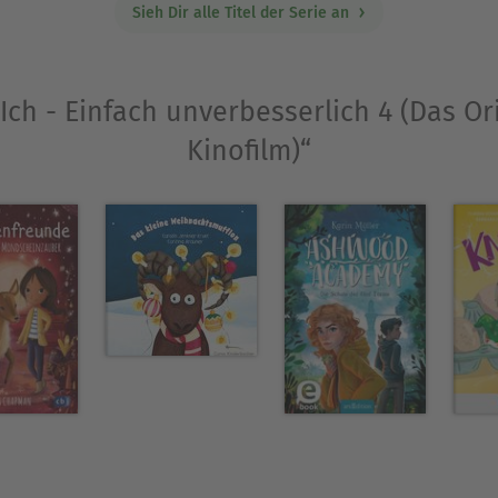
Sieh Dir alle Titel der Serie an
„Ich - Einfach unverbesserlich 4 (Das O
Kinofilm)“