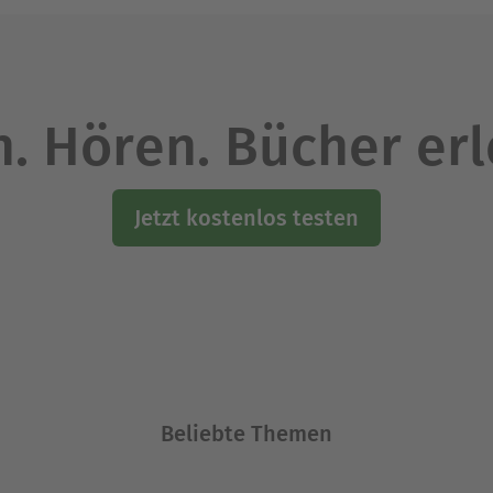
. Hören. Bücher er
Jetzt kostenlos testen
Beliebte Themen