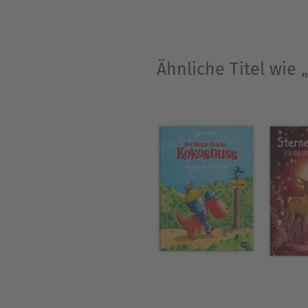
Ähnliche Titel wie 