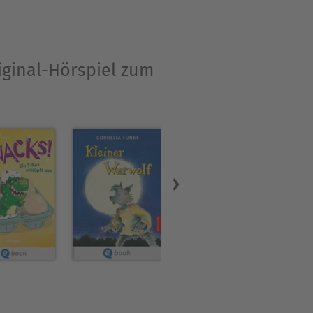
riginal-Hörspiel zum