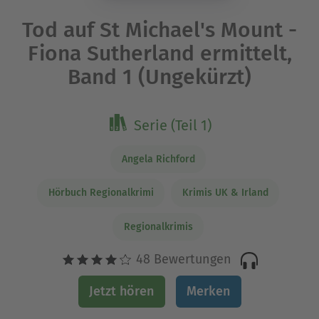
Tod auf St Michael's Mount -
Fiona Sutherland ermittelt,
Band 1 (Ungekürzt)
Serie (Teil 1)
Angela Richford
Hörbuch Regionalkrimi
Krimis UK & Irland
Regionalkrimis
48 Bewertungen
Jetzt hören
Merken