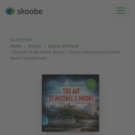
Du bist hier:
Home
Bücher
Angela Richford
Tod auf St Michael's Mount - Fiona Sutherland ermittelt,
Band 1 (Ungekürzt)