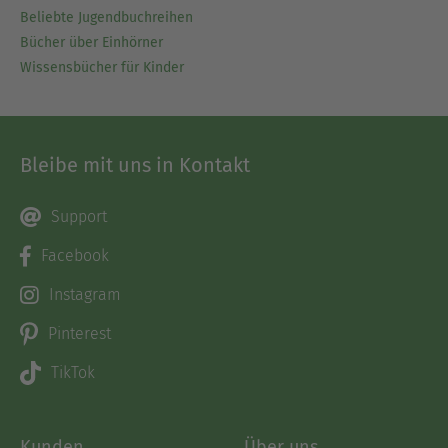
Beliebte Jugendbuchreihen
Bücher über Einhörner
Wissensbücher für Kinder
Bleibe mit uns in Kontakt
Support
Facebook
Instagram
Pinterest
TikTok
Kunden
Über uns