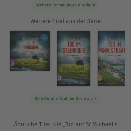
Weitere Kommentare anzeigen
Weitere Titel aus der Serie
Sieh Dir alle Titel der Serie an
Ähnliche Titel wie „Tod auf St Michael's