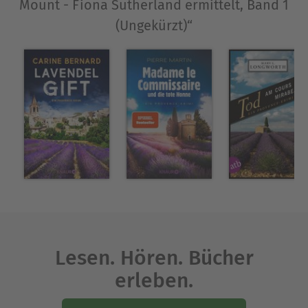
Mount - Fiona Sutherland ermittelt, Band 1
(Ungekürzt)“
Lesen. Hören. Bücher
erleben.