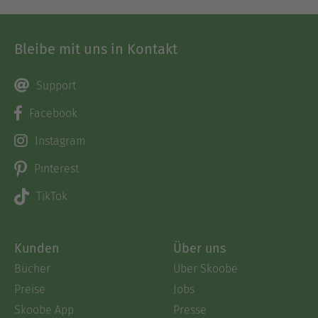
Bleibe mit uns in Kontakt
Support
Facebook
Instagram
Pinterest
TikTok
Kunden
Über uns
Bücher
Über Skoobe
Preise
Jobs
Skoobe App
Presse