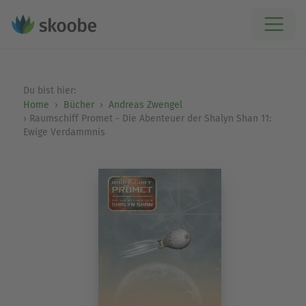
Du bist hier:
Home
Bücher
Andreas Zwengel
Raumschiff Promet - Die Abenteuer der Shalyn Shan 11:
Ewige Verdammnis