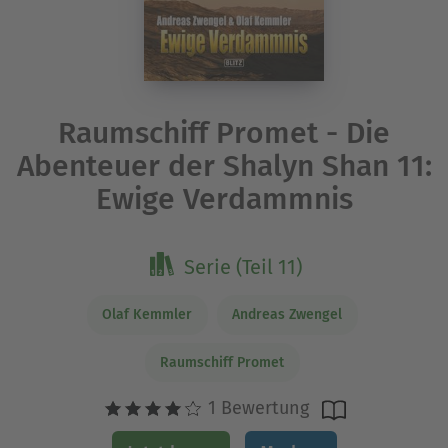
Raumschiff Promet - Die
Abenteuer der Shalyn Shan 11:
Ewige Verdammnis
Serie (Teil 11)
Olaf Kemmler
Andreas Zwengel
Raumschiff Promet
1 Bewertung