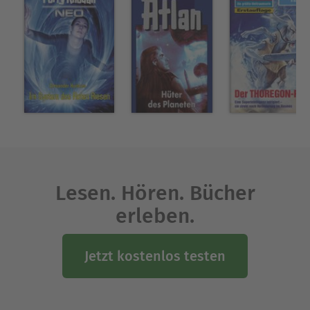
Lesen. Hören. Bücher
erleben.
Jetzt kostenlos testen