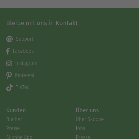
Bleibe mit uns in Kontakt
Support
Facebook
Instagram
Pinterest
TikTok
Kunden
Über uns
Bücher
Über Skoobe
Preise
Jobs
Skoobe App
Presse