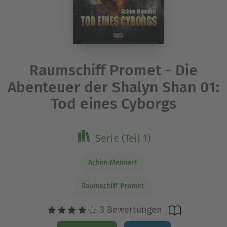
Raumschiff Promet - Die
Abenteuer der Shalyn Shan 01:
Tod eines Cyborgs
Serie (Teil 1)
Achim Mehnert
Raumschiff Promet
3 Bewertungen