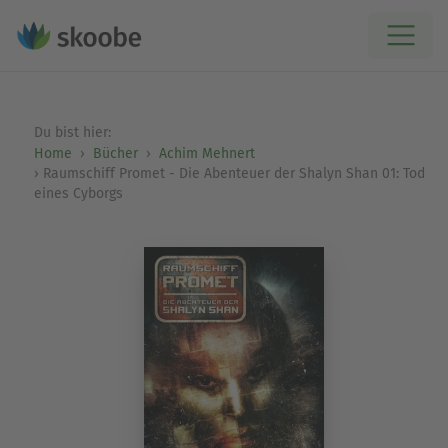
Du bist hier:
Home
Bücher
Achim Mehnert
Raumschiff Promet - Die Abenteuer der Shalyn Shan 01: Tod
eines Cyborgs