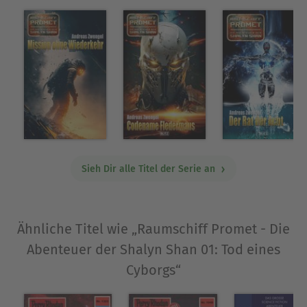
Ausbildung zum Industriekaufmann.
Ausblenden
Sieh Dir alle Titel der Serie an
Ähnliche Titel wie „Raumschiff Promet - Die
Abenteuer der Shalyn Shan 01: Tod eines
Cyborgs“