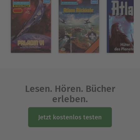
Lesen. Hören. Bücher
erleben.
Jetzt kostenlos testen