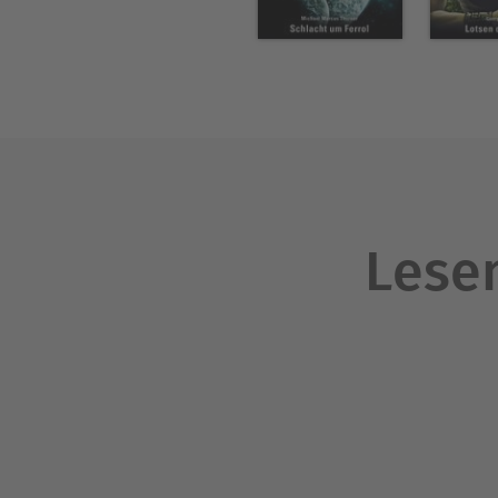
Lesen