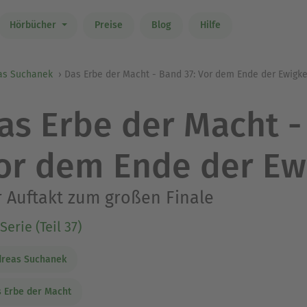
Hörbücher
Preise
Blog
Hilfe
as Suchanek
Das Erbe der Macht - Band 37: Vor dem Ende der Ewigke
as Erbe der Macht -
or dem Ende der Ew
 Auftakt zum großen Finale
Serie (Teil 37)
dreas Suchanek
 Erbe der Macht