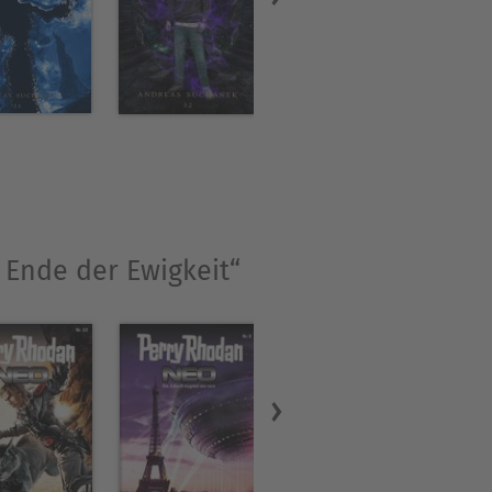
 Ende der Ewigkeit“