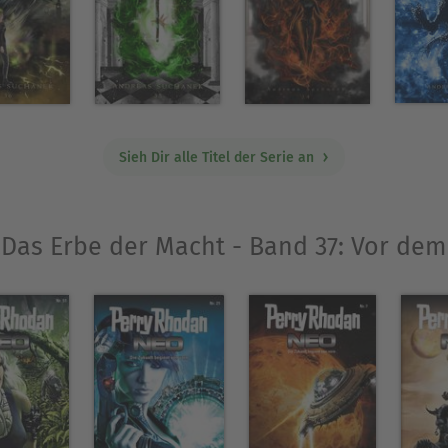
Sieh Dir alle Titel der Serie an
 „Das Erbe der Macht - Band 37: Vor dem