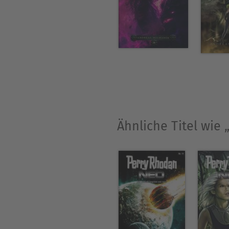
Ähnliche Titel wie