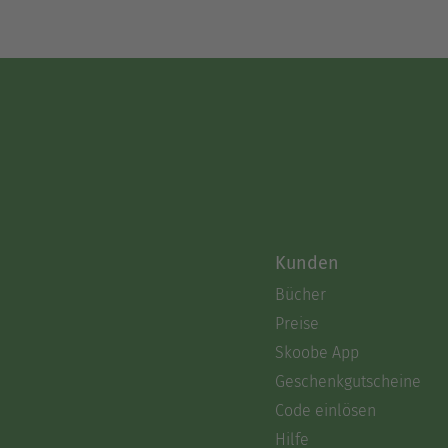
Kunden
Bücher
Preise
Skoobe App
Geschenkgutscheine
Code einlösen
Hilfe