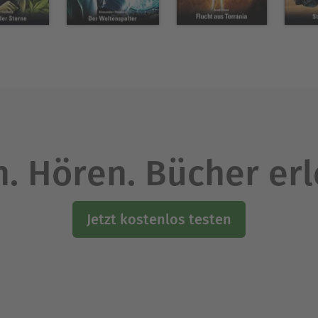
. Hören. Bücher er
Jetzt kostenlos testen