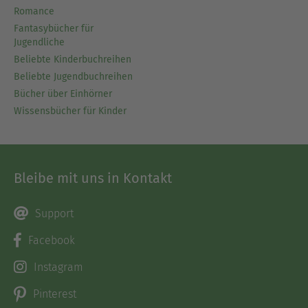
Romance
Fantasybücher für
Jugendliche
Beliebte Kinderbuchreihen
Beliebte Jugendbuchreihen
Bücher über Einhörner
Wissensbücher für Kinder
Bleibe mit uns in Kontakt
Support
Facebook
Instagram
Pinterest