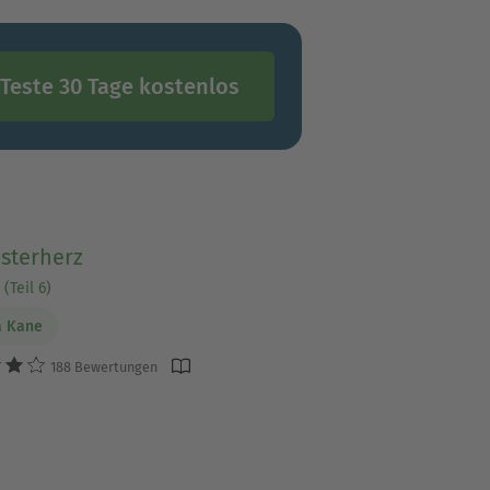
Teste 30 Tage kostenlos
sterherz
(Teil 6)
a Kane
188 Bewertungen