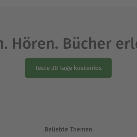
. Hören. Bücher er
Teste 30 Tage kostenlos
Beliebte Themen