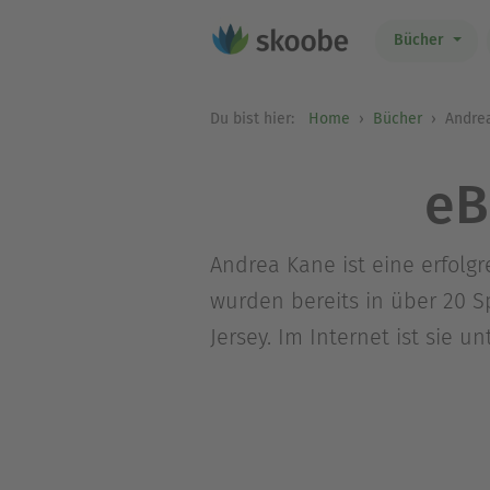
Bücher
Du bist hier:
Home
Bücher
Andre
eB
Andrea Kane ist eine erfolgre
wurden bereits in über 20 S
Jersey. Im Internet ist sie u