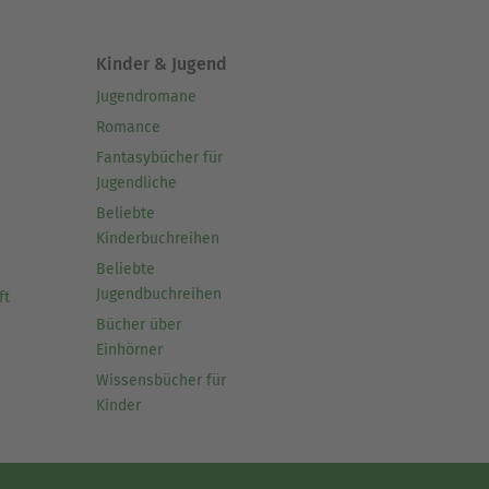
Kinder & Jugend
Jugendromane
Romance
Fantasybücher für
Jugendliche
Beliebte
Kinderbuchreihen
Beliebte
Jugendbuchreihen
ft
Bücher über
Einhörner
Wissensbücher für
Kinder