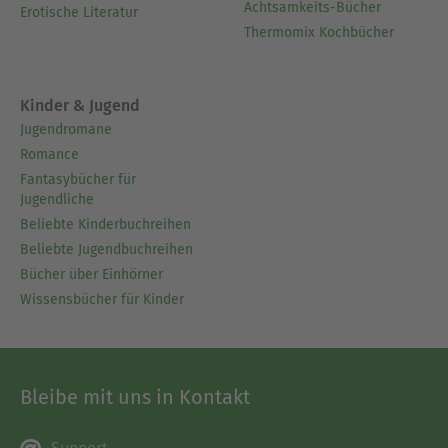
Achtsamkeits-Bücher
Erotische Literatur
Thermomix Kochbücher
Kinder & Jugend
Jugendromane
Romance
Fantasybücher für
Jugendliche
Beliebte Kinderbuchreihen
Beliebte Jugendbuchreihen
Bücher über Einhörner
Wissensbücher für Kinder
Bleibe mit uns in Kontakt