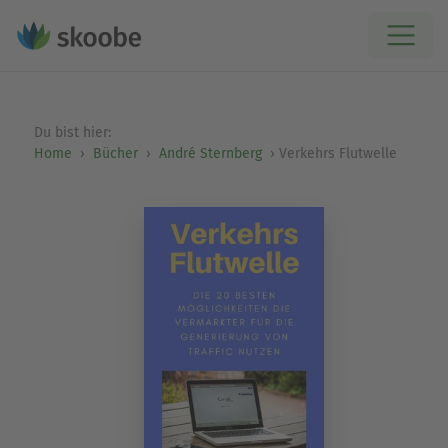
Du bist hier:
Home
Bücher
André Sternberg
Verkehrs Flutwelle