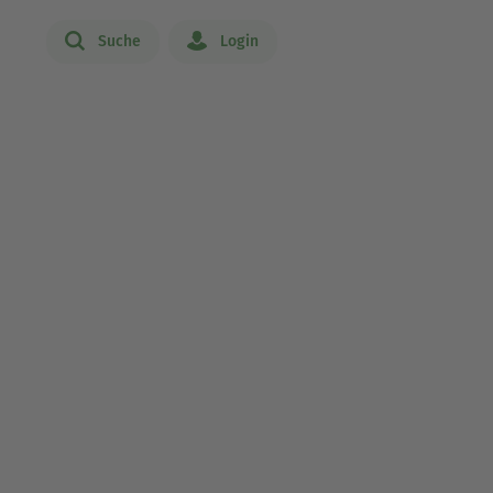
Suche
Login