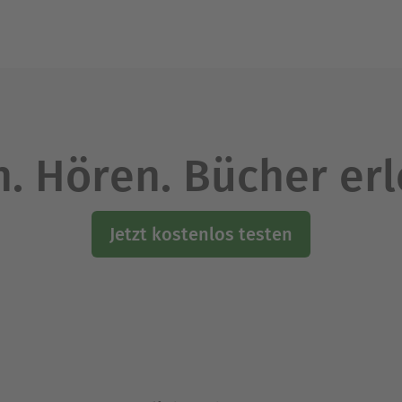
Ausblenden
. Hören. Bücher er
Jetzt kostenlos testen