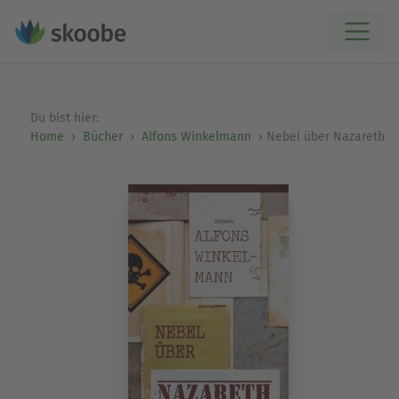
Du bist hier:
Home
Bücher
Alfons Winkelmann
Nebel über Nazareth