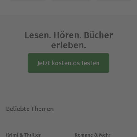
Ausblenden
Lesen. Hören. Bücher
erleben.
Jetzt kostenlos testen
Beliebte Themen
Krimi & Thriller
Romane & Mehr