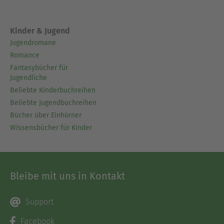
Kinder & Jugend
Jugendromane
Romance
Fantasybücher für
Jugendliche
Beliebte Kinderbuchreihen
Beliebte Jugendbuchreihen
Bücher über Einhörner
Wissensbücher für Kinder
Bleibe mit uns in Kontakt
Support
Facebook