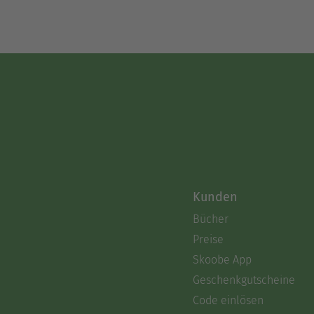
Kunden
Bücher
Preise
Skoobe App
Geschenkgutscheine
Code einlösen