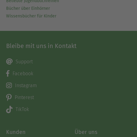
Beliebte Jugendbuchreihen
Bücher über Einhörner
Wissensbücher für Kinder
Bleibe mit uns in Kontakt
Support
Facebook
Instagram
Pinterest
TikTok
Kunden
Über uns