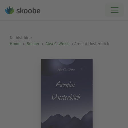
Du bist hier:
Home
Bücher
Alex C. Weiss
Arenlai Unsterblich