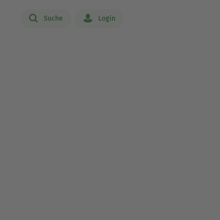
Suche
Login