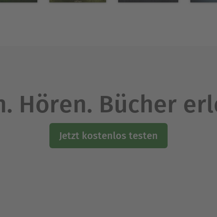
. Hören. Bücher er
Jetzt kostenlos testen