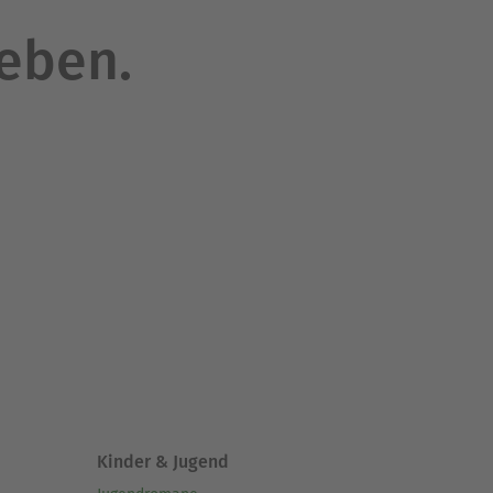
leben.
Kinder & Jugend