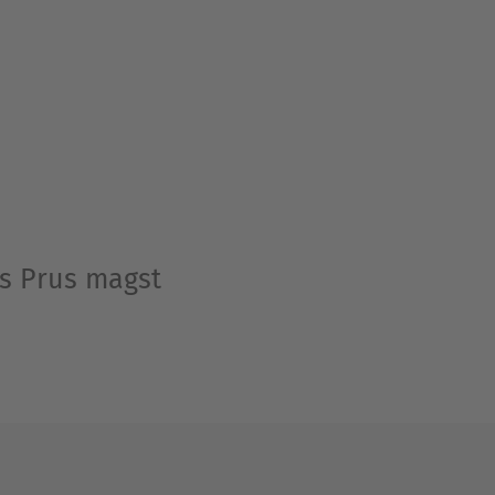
es Prus magst