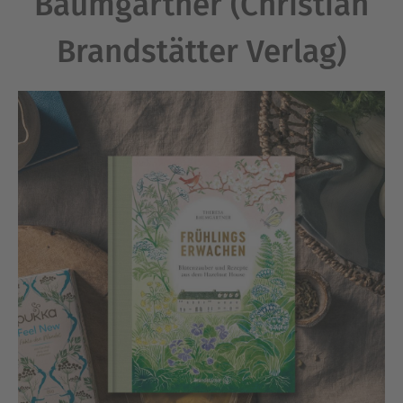
Baumgärtner (Christian
Brandstätter Verlag)