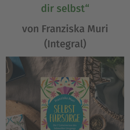
dir selbst“
von Franziska Muri
(Integral)