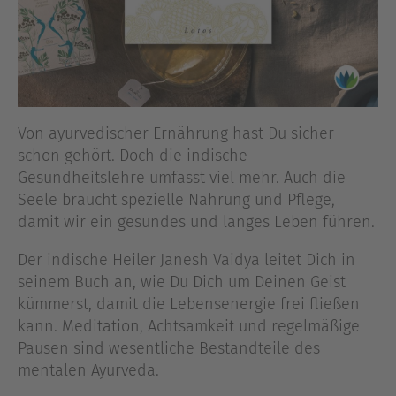
Von ayurvedischer Ernährung hast Du sicher
schon gehört. Doch die indische
Gesundheitslehre umfasst viel mehr. Auch die
Seele braucht spezielle Nahrung und Pflege,
damit wir ein gesundes und langes Leben führen.
Der indische Heiler Janesh Vaidya leitet Dich in
seinem Buch an, wie Du Dich um Deinen Geist
kümmerst, damit die Lebensenergie frei fließen
kann. Meditation, Achtsamkeit und regelmäßige
Pausen sind wesentliche Bestandteile des
mentalen Ayurveda.