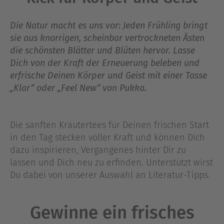
Die Natur macht es uns vor: Jeden Frühling bringt
sie aus knorrigen, scheinbar vertrockneten Ästen
die schönsten Blätter und Blüten hervor. Lasse
Dich von der Kraft der Erneuerung beleben und
erfrische Deinen Körper und Geist mit einer Tasse
„Klar“ oder „Feel New“ von Pukka.
Die sanften Kräutertees für Deinen frischen Start
in den Tag stecken voller Kraft und können Dich
dazu inspirieren, Vergangenes hinter Dir zu
lassen und Dich neu zu erfinden. Unterstützt wirst
Du dabei von unserer Auswahl an Literatur-Tipps.
Gewinne ein frisches