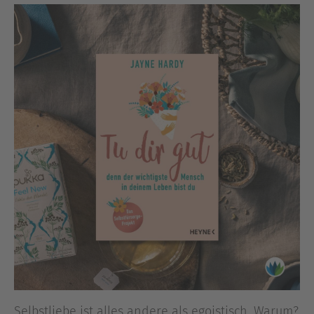
Selbstliebe ist alles andere als egoistisch. Warum?