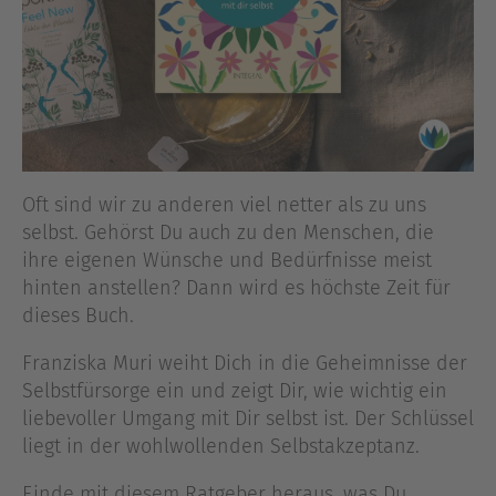
Oft sind wir zu anderen viel netter als zu uns
selbst. Gehörst Du auch zu den Menschen, die
ihre eigenen Wünsche und Bedürfnisse meist
hinten anstellen? Dann wird es höchste Zeit für
dieses Buch.
Franziska Muri weiht Dich in die Geheimnisse der
Selbstfürsorge ein und zeigt Dir, wie wichtig ein
liebevoller Umgang mit Dir selbst ist. Der Schlüssel
liegt in der wohlwollenden Selbstakzeptanz.
Finde mit diesem Ratgeber heraus, was Du