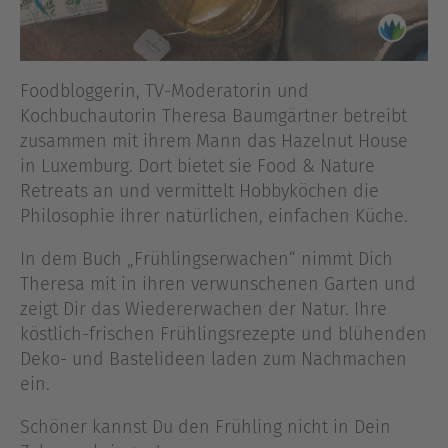
Foodbloggerin, TV-Moderatorin und
Kochbuchautorin Theresa Baumgärtner betreibt
zusammen mit ihrem Mann das Hazelnut House
in Luxemburg. Dort bietet sie Food & Nature
Retreats an und vermittelt Hobbyköchen die
Philosophie ihrer natürlichen, einfachen Küche.
In dem Buch „Frühlingserwachen“ nimmt Dich
Theresa mit in ihren verwunschenen Garten und
zeigt Dir das Wiedererwachen der Natur. Ihre
köstlich-frischen Frühlingsrezepte und blühenden
Deko- und Bastelideen laden zum Nachmachen
ein.
Schöner kannst Du den Frühling nicht in Dein