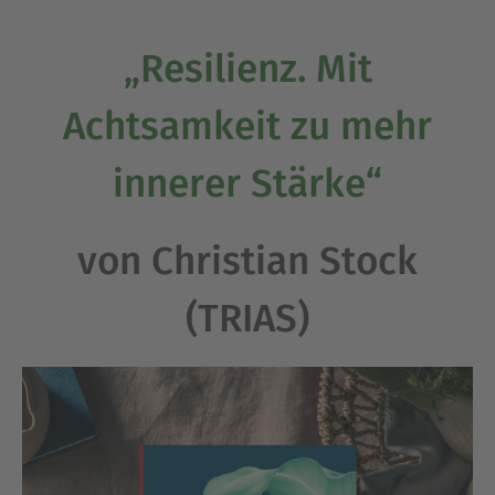
„Resilienz. Mit
Achtsamkeit zu mehr
innerer Stärke“
von Christian Stock
(TRIAS)