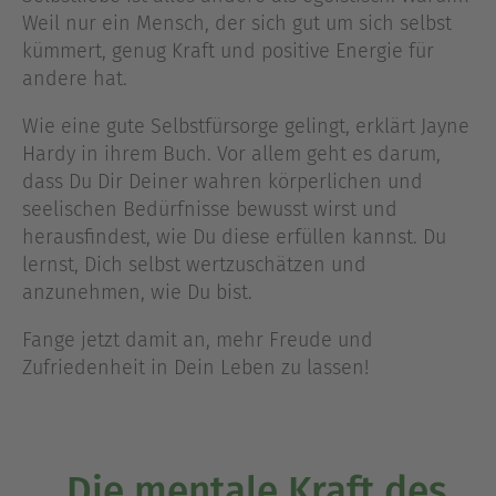
Weil nur ein Mensch, der sich gut um sich selbst
kümmert, genug Kraft und positive Energie für
andere hat.
Wie eine gute Selbstfürsorge gelingt, erklärt Jayne
Hardy in ihrem Buch. Vor allem geht es darum,
dass Du Dir Deiner wahren körperlichen und
seelischen Bedürfnisse bewusst wirst und
herausfindest, wie Du diese erfüllen kannst. Du
lernst, Dich selbst wertzuschätzen und
anzunehmen, wie Du bist.
Fange jetzt damit an, mehr Freude und
Zufriedenheit in Dein Leben zu lassen!
„Die mentale Kraft des