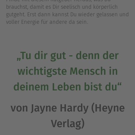
brauchst, damit es Dir seelisch und körperlich
gutgeht. Erst dann kannst Du wieder gelassen und
voller Energie für andere da sein.
„Tu dir gut - denn der
wichtigste Mensch in
deinem Leben bist du“
von Jayne Hardy (Heyne
Verlag)