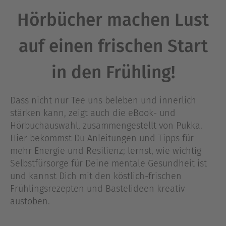
Hörbücher machen Lust
auf einen frischen Start
in den Frühling!
Dass nicht nur Tee uns beleben und innerlich
stärken kann, zeigt auch die eBook- und
Hörbuchauswahl, zusammengestellt von Pukka.
Hier bekommst Du Anleitungen und Tipps für
mehr Energie und Resilienz; lernst, wie wichtig
Selbstfürsorge für Deine mentale Gesundheit ist
und kannst Dich mit den köstlich-frischen
Frühlingsrezepten und Bastelideen kreativ
austoben.