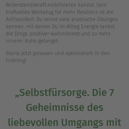
Widerstandskraft mobilisieren kannst. Sein
kraftvolles Werkzeug für mehr Resilienz ist die
Achtsamkeit. Du lernst viele praktische Übungen
kennen, mit denen Du im Alltag Energie tankst,
die Dinge positiver wahrnimmst und zu mehr
innerer Ruhe gelangst.
Starte jetzt gelassen und optimistisch in den
Frühling!
„Selbstfürsorge. Die 7
Geheimnisse des
liebevollen Umgangs mit