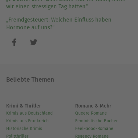
wir einen stressigen Tag hatten“
„Fremdgesteuert: Welchen Einfluss haben
Hormone auf uns?“
Beliebte Themen
Krimi & Thriller
Romane & Mehr
Krimis aus Deutschland
Queere Romane
Krimis aus Frankreich
Feministische Bücher
Historische Krimis
Feel-Good-Romane
Politthriller
Regency Romane