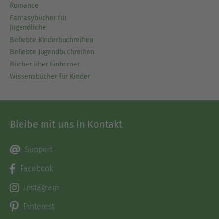
Romance
Fantasybücher für
Jugendliche
Beliebte Kinderbuchreihen
Beliebte Jugendbuchreihen
Bücher über Einhörner
Wissensbücher für Kinder
Bleibe mit uns in Kontakt
Support
Facebook
Instagram
Pinterest