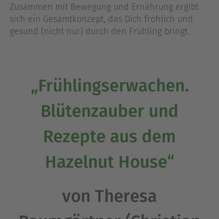
Zusammen mit Bewegung und Ernährung ergibt
sich ein Gesamtkonzept, das Dich fröhlich und
gesund (nicht nur) durch den Frühling bringt.
„Frühlingserwachen.
Blütenzauber und
Rezepte aus dem
Hazelnut House“
von Theresa