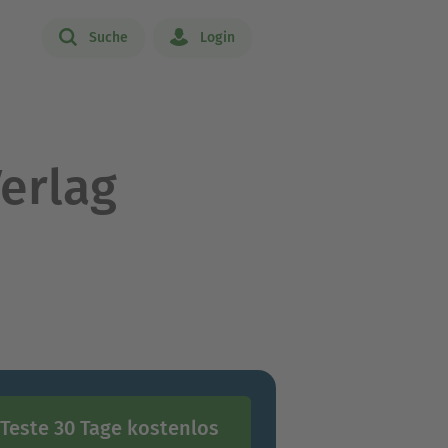
Suche
Login
erlag
Teste 30 Tage kostenlos