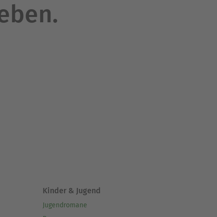
leben.
Kinder & Jugend
Jugendromane