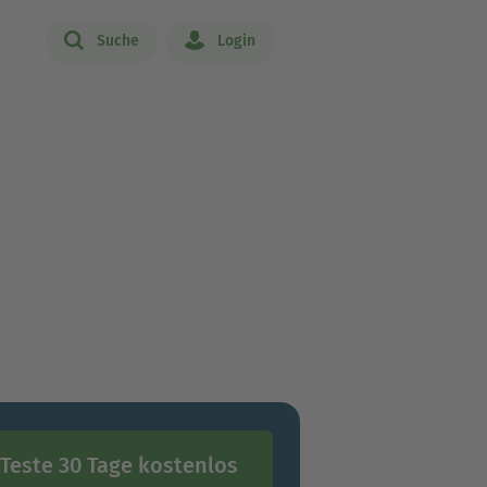
Suche
Login
Teste 30 Tage kostenlos