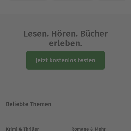
Lesen. Hören. Bücher
erleben.
Jetzt kostenlos testen
Beliebte Themen
Krimi & Thriller
Romane & Mehr