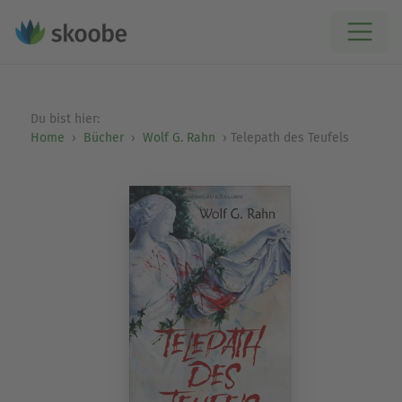
Du bist hier:
Home
Bücher
Wolf G. Rahn
Telepath des Teufels