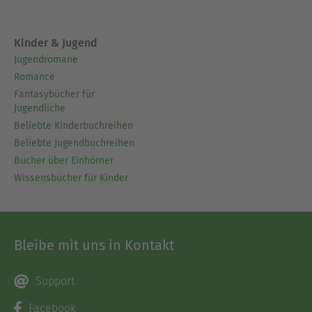
Kinder & Jugend
Jugendromane
Romance
Fantasybücher für
Jugendliche
Beliebte Kinderbuchreihen
Beliebte Jugendbuchreihen
Bücher über Einhörner
Wissensbücher für Kinder
Bleibe mit uns in Kontakt
Support
Facebook