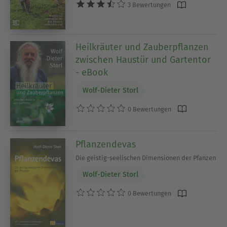
3 Bewertungen
Heilkräuter und Zauberpflanzen
zwischen Haustür und Gartentor
- eBook
Wolf-Dieter Storl
0 Bewertungen
Pflanzendevas
Die geistig-seelischen Dimensionen der Pfanzen
Wolf-Dieter Storl
0 Bewertungen