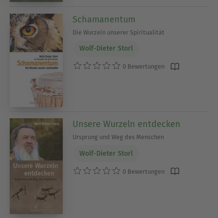
Schamanentum
Die Wurzeln unserer Spiritualität
Wolf-Dieter Storl
0 Bewertungen
Unsere Wurzeln entdecken
Ursprung und Weg des Menschen
Wolf-Dieter Storl
0 Bewertungen