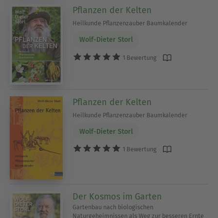
Pflanzen der Kelten
Heilkunde Pflanzenzauber Baumkalender
Wolf-Dieter Storl
1 Bewertung
Pflanzen der Kelten
Heilkunde Pflanzenzauber Baumkalender
Wolf-Dieter Storl
1 Bewertung
Der Kosmos im Garten
Gartenbau nach biologischen
Naturgeheimnissen als Weg zur besseren Ernte