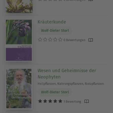
Kräuterkunde
Wolf-Dieter Storl
0 Bewertungen
Wesen und Geheimnisse der
Neophyten
Heilpflanzen, Nahrungspflanzen, Nutzpflanzen
Wolf-Dieter Storl
1 Bewertung