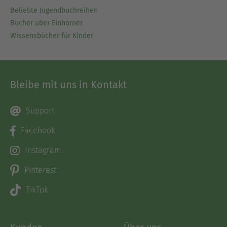
Beliebte Jugendbuchreihen
Bücher über Einhörner
Wissensbücher für Kinder
Bleibe mit uns in Kontakt
Support
Facebook
Instagram
Pinterest
TikTok