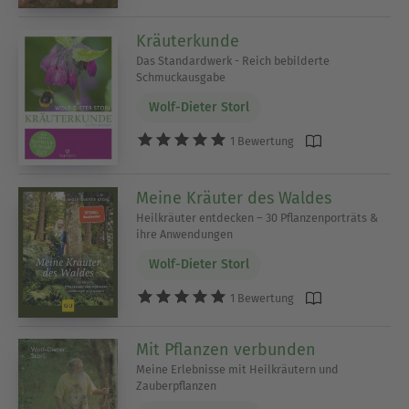
Kräuterkunde
Das Standardwerk - Reich bebilderte
Schmuckausgabe
Wolf-Dieter Storl
1 Bewertung
Meine Kräuter des Waldes
Heilkräuter entdecken – 30 Pflanzenporträts &
ihre Anwendungen
Wolf-Dieter Storl
1 Bewertung
Mit Pflanzen verbunden
Meine Erlebnisse mit Heilkräutern und
Zauberpflanzen