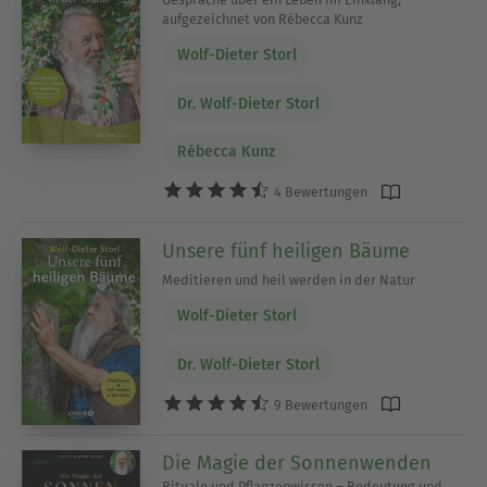
aufgezeichnet von Rébecca Kunz
Wolf-Dieter Storl
Dr. Wolf-Dieter Storl
Rébecca Kunz
4 Bewertungen
Unsere fünf heiligen Bäume
Meditieren und heil werden in der Natur
Wolf-Dieter Storl
Dr. Wolf-Dieter Storl
9 Bewertungen
Die Magie der Sonnenwenden
Rituale und Pflanzenwissen – Bedeutung und