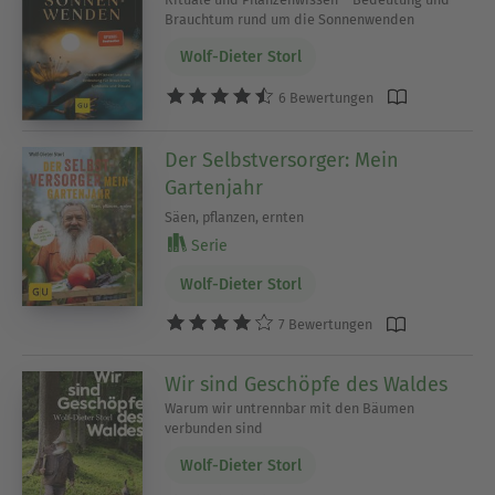
Brauchtum rund um die Sonnenwenden
Wolf-Dieter Storl
6 Bewertungen
Der Selbstversorger: Mein
Gartenjahr
Säen, pflanzen, ernten
Serie
Wolf-Dieter Storl
7 Bewertungen
Wir sind Geschöpfe des Waldes
Warum wir untrennbar mit den Bäumen
verbunden sind
Wolf-Dieter Storl