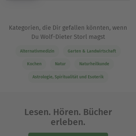
Kategorien, die Dir gefallen könnten, wenn
Du Wolf-Dieter Storl magst
Alternativmedizin
Garten & Landwirtschaft
Kochen
Natur
Naturheilkunde
Astrologie, Spiritualität und Esoterik
Lesen. Hören. Bücher
erleben.