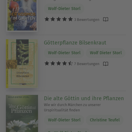
Wolf-Dieter Storl
3 Bewertungen
Götterpflanze Bilsenkraut
Wolf-Dieter Storl
Wolf Dieter Storl
7 Bewertungen
Die alte Göttin und ihre Pflanzen
Wie wir durch Märchen zu unserer
Urspiritualität finden
Wolf-Dieter Storl
Christine Teufel