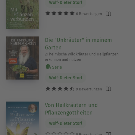
Wolf-Dieter Storl
6 Bewertungen
Die "Unkräuter" in meinem
Garten
21 heimische Wildkräuter und Heilpflanzen
erkennen und nutzen
Serie
Wolf-Dieter Storl
9 Bewertungen
Von Heilkräutern und
Pflanzengottheiten
Wolf-Dieter Storl
0 Bewertungen