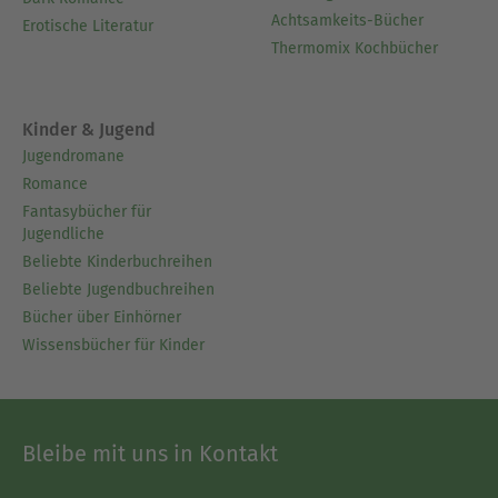
Achtsamkeits-Bücher
Erotische Literatur
Thermomix Kochbücher
Kinder & Jugend
Jugendromane
Romance
Fantasybücher für
Jugendliche
Beliebte Kinderbuchreihen
Beliebte Jugendbuchreihen
Bücher über Einhörner
Wissensbücher für Kinder
Bleibe mit uns in Kontakt