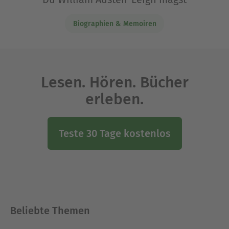
Biographien & Memoiren
Lesen. Hören. Bücher
erleben.
Teste 30 Tage kostenlos
Beliebte Themen