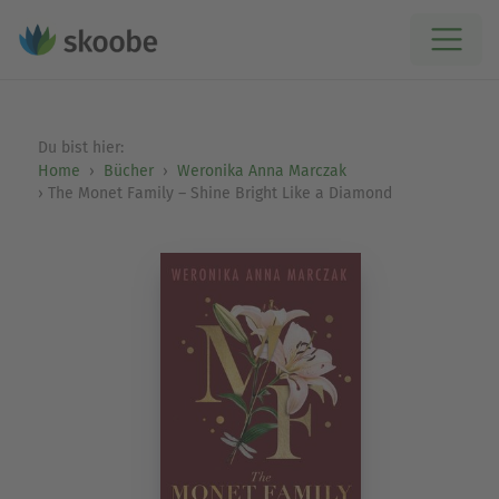
Du bist hier:
Home
Bücher
Weronika Anna Marczak
The Monet Family – Shine Bright Like a Diamond