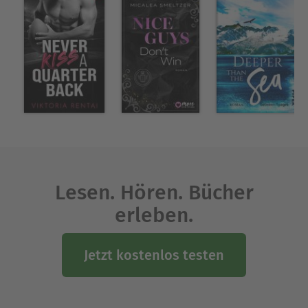
Lesen. Hören. Bücher
erleben.
Jetzt kostenlos testen