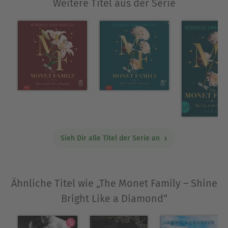
Weitere Titel aus der Serie
Sieh Dir alle Titel der Serie an
Ähnliche Titel wie „The Monet Family – Shine
Bright Like a Diamond“