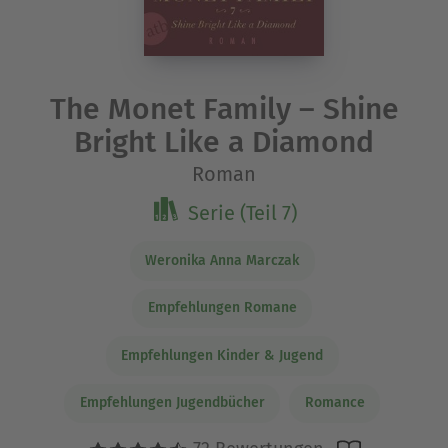
The Monet Family – Shine
Bright Like a Diamond
Roman
Serie (Teil 7)
Weronika Anna Marczak
Empfehlungen Romane
Empfehlungen Kinder & Jugend
Empfehlungen Jugendbücher
Romance