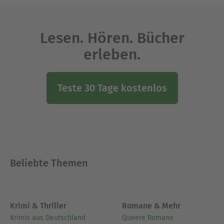
Lesen. Hören. Bücher
erleben.
Teste 30 Tage kostenlos
Beliebte Themen
Krimi & Thriller
Romane & Mehr
Krimis aus Deutschland
Queere Romane