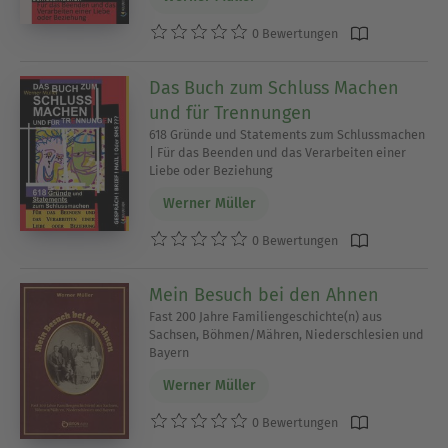
0 Bewertungen
Das Buch zum Schluss Machen
und für Trennungen
618 Gründe und Statements zum Schlussmachen
| Für das Beenden und das Verarbeiten einer
Liebe oder Beziehung
Werner Müller
0 Bewertungen
Mein Besuch bei den Ahnen
Fast 200 Jahre Familiengeschichte(n) aus
Sachsen, Böhmen/Mähren, Niederschlesien und
Bayern
Werner Müller
0 Bewertungen