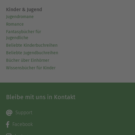
Kinder & Jugend
Jugendromane
Romance
Fantasybücher für
Jugendliche
Beliebte Kinderbuchreihen
Beliebte Jugendbuchreihen
Bücher über Einhörner
Wissensbücher für Kinder
Bleibe mit uns in Kontakt
Support
Facebook