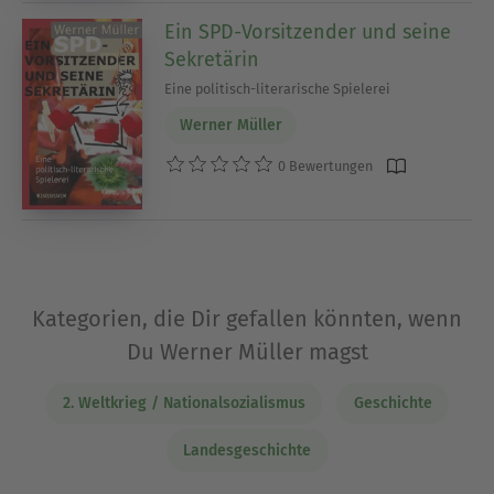
Ein SPD-Vorsitzender und seine
Sekretärin
Eine politisch-literarische Spielerei
Werner Müller
0 Bewertungen
Kategorien, die Dir gefallen könnten, wenn
Du Werner Müller magst
2. Weltkrieg / Nationalsozialismus
Geschichte
Landesgeschichte