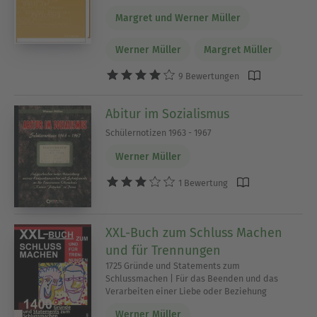
Margret und Werner Müller
Werner Müller
Margret Müller
9 Bewertungen
Abitur im Sozialismus
Schülernotizen 1963 - 1967
Werner Müller
1 Bewertung
XXL-Buch zum Schluss Machen
und für Trennungen
1725 Gründe und Statements zum
Schlussmachen | Für das Beenden und das
Verarbeiten einer Liebe oder Beziehung
Werner Müller