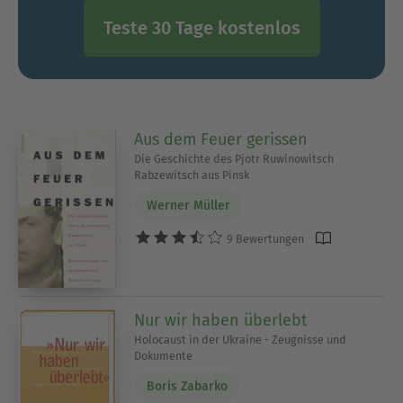
Teste 30 Tage kostenlos
Aus dem Feuer gerissen
Die Geschichte des Pjotr Ruwinowitsch
Rabzewitsch aus Pinsk
Werner Müller
9 Bewertungen
Nur wir haben überlebt
Holocaust in der Ukraine - Zeugnisse und
Dokumente
Boris Zabarko