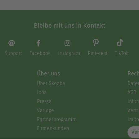
Bleibe mit uns in Kontakt
Support
Facebook
Instagram
Pinterest
TikTok
Über uns
Rech
Über Skoobe
Date
Jobs
AGB
Presse
Info
Verlage
Vertr
Partnerprogramm
Impr
Firmenkunden
Ver