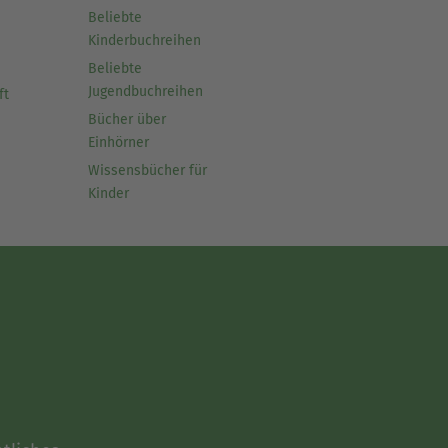
Beliebte
Kinderbuchreihen
Beliebte
Jugendbuchreihen
ft
Bücher über
Einhörner
Wissensbücher für
Kinder