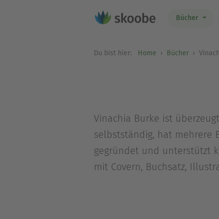
Bücher
Du bist hier:
Home
Bücher
Vinach
Vinachia Burke ist überzeugt
selbstständig, hat mehrere 
gegründet und unterstützt kr
mit Covern, Buchsatz, Illus