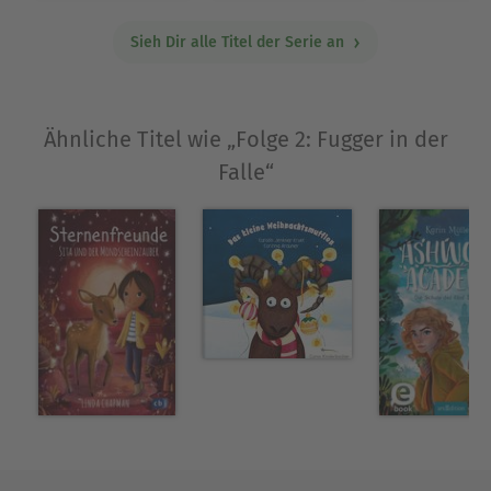
Ausblenden
Sieh Dir alle Titel der Serie an
Ähnliche Titel wie „Folge 2: Fugger in der
Falle“