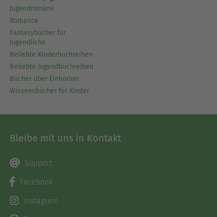
Jugendromane
Romance
Fantasybücher für
Jugendliche
Beliebte Kinderbuchreihen
Beliebte Jugendbuchreihen
Bücher über Einhörner
Wissensbücher für Kinder
Bleibe mit uns in Kontakt
Support
Facebook
Instagram