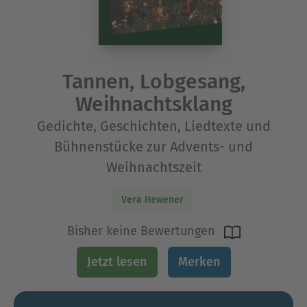
Tannen, Lobgesang,
Weihnachtsklang
Gedichte, Geschichten, Liedtexte und
Bühnenstücke zur Advents- und
Weihnachtszeit
Vera Hewener
Bisher keine Bewertungen
Jetzt lesen
Merken