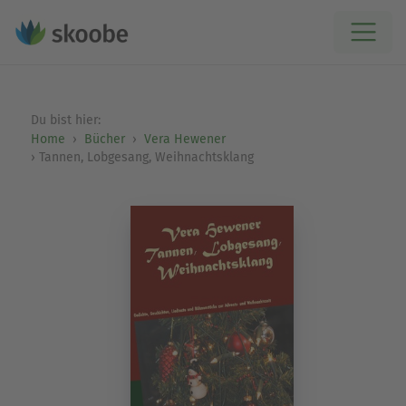
Du bist hier:
Home
Bücher
Vera Hewener
Tannen, Lobgesang, Weihnachtsklang