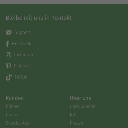
Bleibe mit uns in Kontakt
Support
Facebook
Instagram
Pinterest
TikTok
Kunden
Über uns
Bücher
Über Skoobe
Preise
Jobs
Skoobe App
Presse