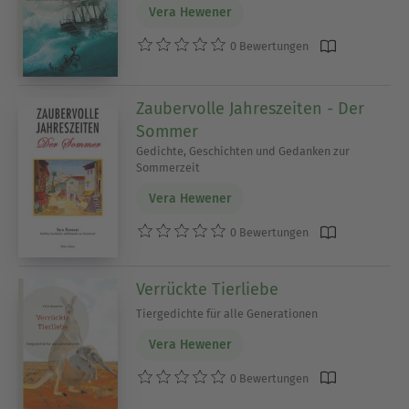
Vera Hewener
0 Bewertungen
Zaubervolle Jahreszeiten - Der
Sommer
Gedichte, Geschichten und Gedanken zur
Sommerzeit
Vera Hewener
0 Bewertungen
Verrückte Tierliebe
Tiergedichte für alle Generationen
Vera Hewener
0 Bewertungen