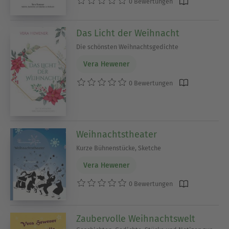
0 Bewertungen
Das Licht der Weihnacht
Die schönsten Weihnachtsgedichte
Vera Hewener
0 Bewertungen
Weihnachtstheater
Kurze Bühnenstücke, Sketche
Vera Hewener
0 Bewertungen
Zaubervolle Weihnachtswelt