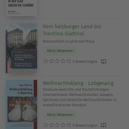
Vom Salzburger Land bis
Trentino-Südtirol
Reisenotizen in Lyrik und Prosa
Vera Hewener
0 Bewertungen
Weihnachtsklang - Lobgesang
Deutsche Gedichte und Nachdichtungen
internationaler Weihnachtslieder, Gospels,
Spirituals und deutsche Weihnachtslieder in
moselfränkischer Mundart
Vera Hewener
0 Bewertungen