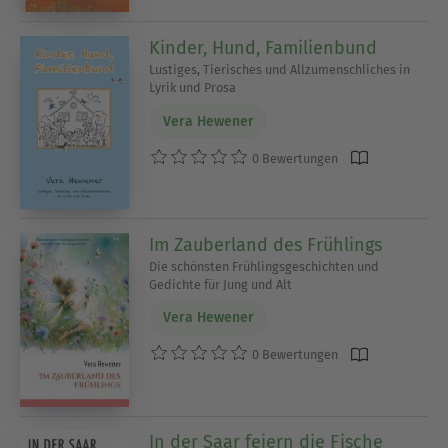
Kinder, Hund, Familienbund
Lustiges, Tierisches und Allzumenschliches in
Lyrik und Prosa
Vera Hewener
0 Bewertungen
Im Zauberland des Frühlings
Die schönsten Frühlingsgeschichten und
Gedichte für Jung und Alt
Vera Hewener
0 Bewertungen
In der Saar feiern die Fische