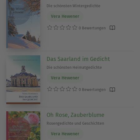
Die schönsten Wintergedichte
Vera Hewener
0 Bewertungen
Das Saarland im Gedicht
Die schönsten Heimatgedichte
Vera Hewener
0 Bewertungen
Oh Rose, Zauberblume
Rosengedichte und Geschichten
Vera Hewener