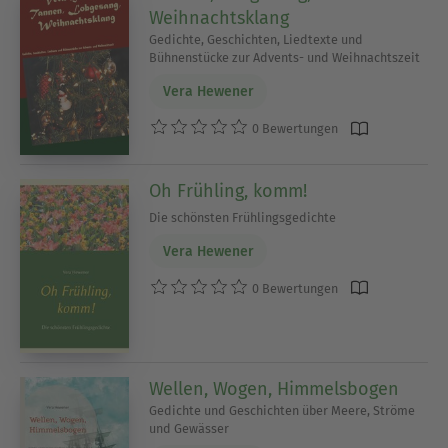
Weihnachtsklang
Gedichte, Geschichten, Liedtexte und
Bühnenstücke zur Advents- und Weihnachtszeit
Vera Hewener
0 Bewertungen
Oh Frühling, komm!
Die schönsten Frühlingsgedichte
Vera Hewener
0 Bewertungen
Wellen, Wogen, Himmelsbogen
Gedichte und Geschichten über Meere, Ströme
und Gewässer