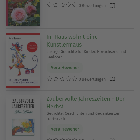
0 Bewertungen
Im Haus wohnt eine
Künstlermaus
Lustige Gedichte für Kinder, Erwachsene und
Senioren
Vera Hewener
0 Bewertungen
Zaubervolle Jahreszeiten - Der
Herbst
Gedichte, Geschichten und Gedanken zur
Herbstzeit
Vera Hewener