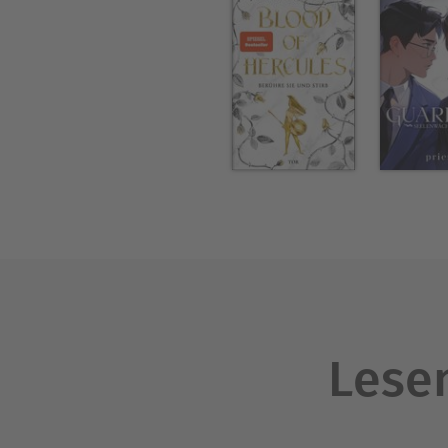
Lesen