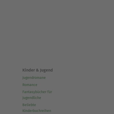
Kinder & Jugend
Jugendromane
Romance
Fantasybücher für
Jugendliche
Beliebte
Kinderbuchreihen