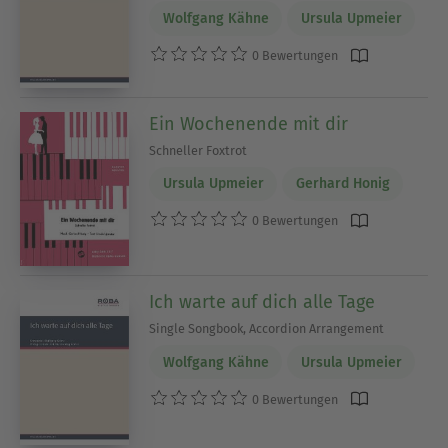
Wolfgang Kähne
Ursula Upmeier
0 Bewertungen
Ein Wochenende mit dir
Schneller Foxtrot
Ursula Upmeier
Gerhard Honig
0 Bewertungen
Ich warte auf dich alle Tage
Single Songbook, Accordion Arrangement
Wolfgang Kähne
Ursula Upmeier
0 Bewertungen