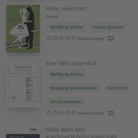
Hallo, mein Herr
Foxtrot
Wolfgang Kähne
Ursula Upmeier
0 Bewertungen
Eine Welt ohne dich
Wolfgang Kähne
Wolfgang Brandenstein
Fred Gertz
Ursula Upmeier
0 Bewertungen
Hallo mein Herr
as performed by Christel Schulze, Single