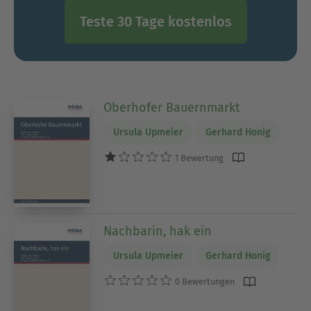
Teste 30 Tage kostenlos
Oberhofer Bauernmarkt
Ursula Upmeier
Gerhard Honig
1 Bewertung
Nachbarin, hak ein
Ursula Upmeier
Gerhard Honig
0 Bewertungen