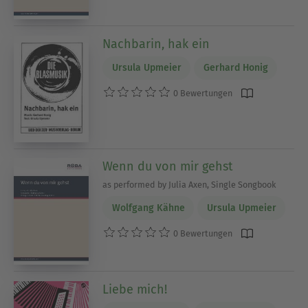
Nachbarin, hak ein
Ursula Upmeier
Gerhard Honig
0 Bewertungen
Wenn du von mir gehst
as performed by Julia Axen, Single Songbook
Wolfgang Kähne
Ursula Upmeier
0 Bewertungen
Liebe mich!