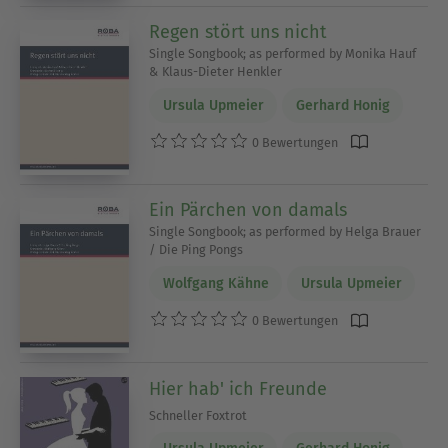
Regen stört uns nicht
Single Songbook; as performed by Monika Hauf
& Klaus-Dieter Henkler
Ursula Upmeier
Gerhard Honig
0 Bewertungen
Ein Pärchen von damals
Single Songbook; as performed by Helga Brauer
/ Die Ping Pongs
Wolfgang Kähne
Ursula Upmeier
0 Bewertungen
Hier hab' ich Freunde
Schneller Foxtrot