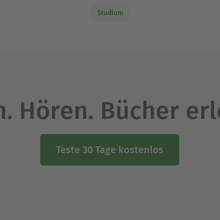
Studium
. Hören. Bücher er
Teste 30 Tage kostenlos