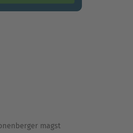
ronenberger magst