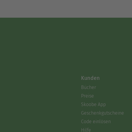
Kunden
Bücher
Preise
Skoobe App
Geschenkgutscheine
Code einlösen
Hilfe