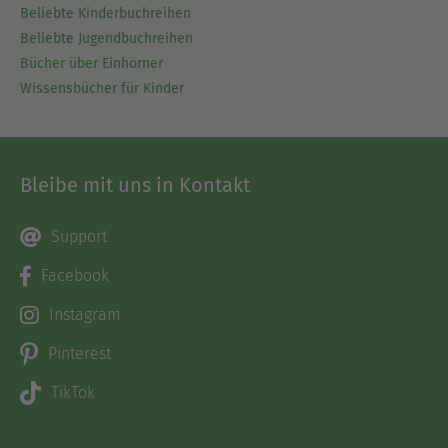
Beliebte Kinderbuchreihen
Beliebte Jugendbuchreihen
Bücher über Einhörner
Wissensbücher für Kinder
Bleibe mit uns in Kontakt
Support
Facebook
Instagram
Pinterest
TikTok