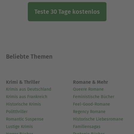
Teste 30 Tage kostenlos
Beliebte Themen
Krimi & Thriller
Romane & Mehr
Krimis aus Deutschland
Queere Romane
Krimis aus Frankreich
Feministische Bücher
Historische Krimis
Feel-Good-Romane
Politthriller
Regency Romane
Romantic Suspense
Historische Liebesromane
Lustige Krimis
Familiensagas