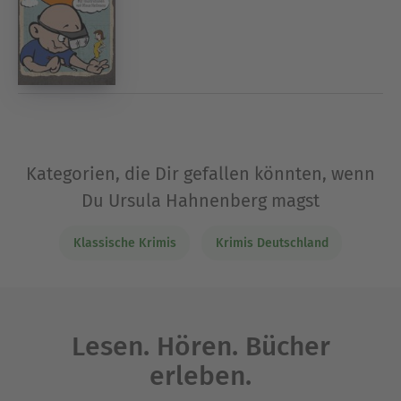
Kategorien, die Dir gefallen könnten, wenn
Du Ursula Hahnenberg magst
Klassische Krimis
Krimis Deutschland
Lesen. Hören. Bücher
erleben.