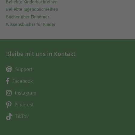
Beliebte Kinderbuchreihen
Beliebte Jugendbuchreihen
Bücher über Einhörner
Wissensbücher für Kinder
Bleibe mit uns in Kontakt
Support
Facebook
Instagram
Pinterest
TikTok