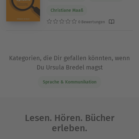
Christiane Maaß
0 Bewertungen
Kategorien, die Dir gefallen könnten, wenn
Du Ursula Bredel magst
Sprache & Kommunikation
Lesen. Hören. Bücher
erleben.