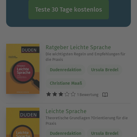
Teste 30 Tage kostenlos
Ratgeber Leichte Sprache
Die wichtigsten Regeln und Empfehlungen für
die Praxis
Dudenredaktion
Ursula Bredel
Christiane Maaß
1 Bewertung
Leichte Sprache
Theoretische Grundlagen ?Orientierung für die
Praxis
Dudenredaktion
Ursula Bredel