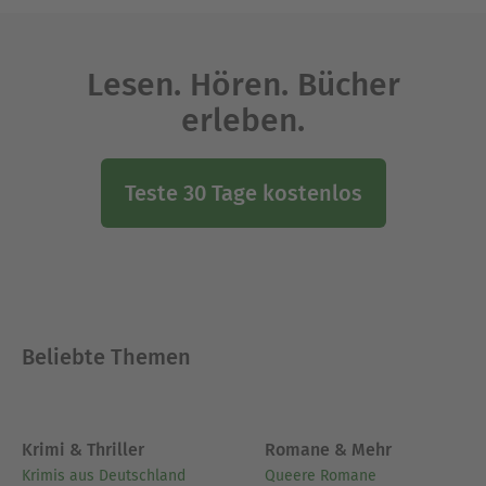
Lesen. Hören. Bücher
erleben.
Teste 30 Tage kostenlos
Beliebte Themen
Krimi & Thriller
Romane & Mehr
Krimis aus Deutschland
Queere Romane