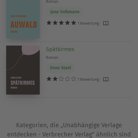
Roman
Jana Volkmann
1 Bewertung
Spätkirmes
Roman
Enno Stahl
1 Bewertung
Kategorien, die „Unabhängige Verlage
entdecken - Verbrecher Verlag“ ähnlich sind