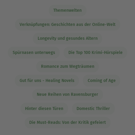
Themenwelten
Verknüpfungen: Geschichten aus der Online-Welt
Longevity und gesundes Altern
Spürnasen unterwegs
Die Top 100 Krimi-Hörspiele
Romance zum Wegträumen
Gut für uns - Healing Novels
Coming of Age
Neue Reihen von Ravensburger
Hinter diesen Türen
Domestic Thriller
Die Must-Reads: Von der Kritik gefeiert