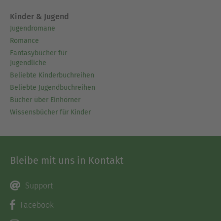
Kinder & Jugend
Jugendromane
Romance
Fantasybücher für
Jugendliche
Beliebte Kinderbuchreihen
Beliebte Jugendbuchreihen
Bücher über Einhörner
Wissensbücher für Kinder
Bleibe mit uns in Kontakt
Support
Facebook