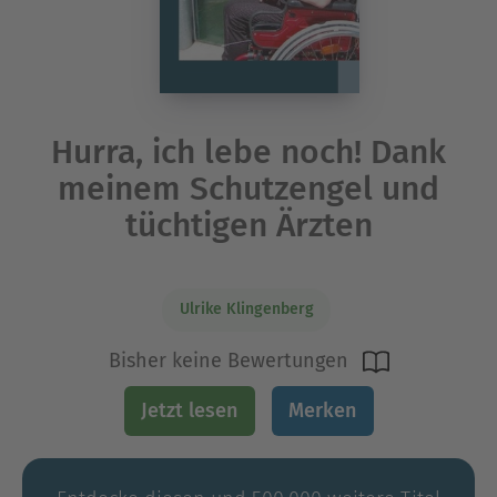
Hurra, ich lebe noch! Dank
meinem Schutzengel und
tüchtigen Ärzten
Ulrike Klingenberg
Bisher keine Bewertungen
Jetzt lesen
Merken