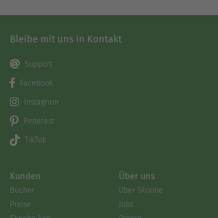
Bleibe mit uns in Kontakt
Support
Facebook
Instagram
Pinterest
TikTok
Kunden
Über uns
Bücher
Über Skoobe
Preise
Jobs