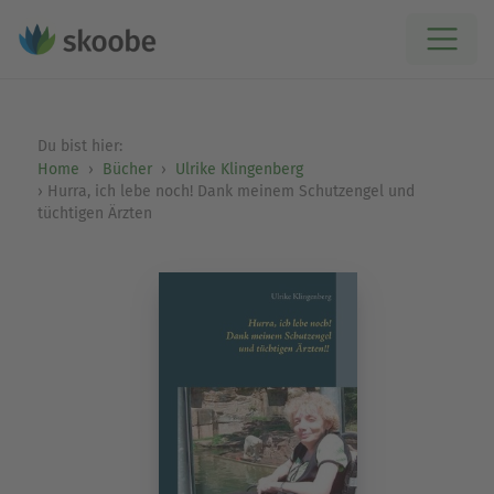
Du bist hier:
Home
Bücher
Ulrike Klingenberg
Hurra, ich lebe noch! Dank meinem Schutzengel und
tüchtigen Ärzten