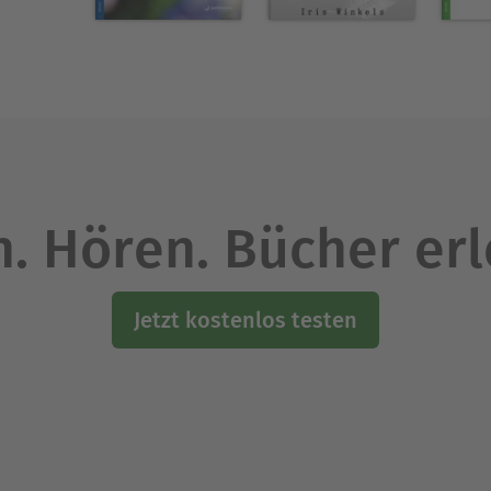
. Hören. Bücher er
Jetzt kostenlos testen