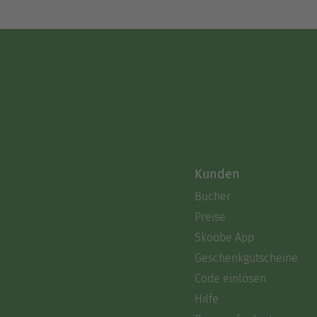
Kunden
Bücher
Preise
Skoobe App
Geschenkgutscheine
Code einlösen
Hilfe