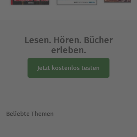
Lesen. Hören. Bücher
erleben.
Jetzt kostenlos testen
Beliebte Themen