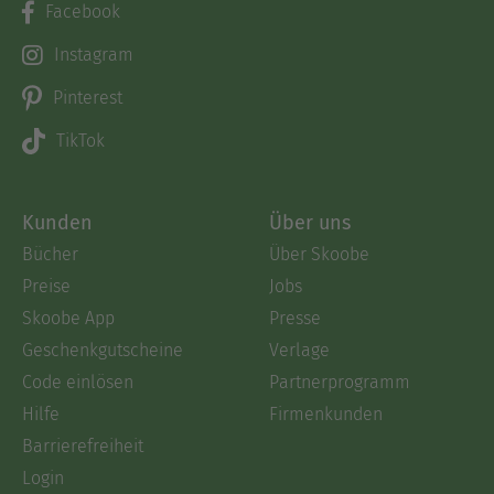
Facebook
Instagram
Pinterest
TikTok
Kunden
Über uns
Bücher
Über Skoobe
Preise
Jobs
Skoobe App
Presse
Geschenkgutscheine
Verlage
Code einlösen
Partnerprogramm
Hilfe
Firmenkunden
Barrierefreiheit
Login