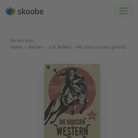
Du bist hier:
Home
Bücher
U.H. Wilken
Mit allen Hunden gehetzt