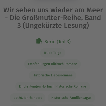
Wir sehen uns wieder am Meer
- Die Großmutter-Reihe, Band
3 (Ungekürzte Lesung)
Serie (Teil 3)
Trude Teige
Empfehlungen Hörbuch Romane
Historische Liebesromane
Empfehlungen Hörbuch Historische Romane
ab 20. Jahrhundert
Historische Familiensagas