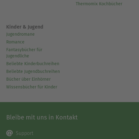
Thermomix Kochbücher
Kinder & Jugend
Jugendromane
Romance
Fantasybücher für
Jugendliche
Beliebte Kinderbuchreihen
Beliebte Jugendbuchreihen
Bücher über Einhörner
Wissensbücher für Kinder
Bleibe mit uns in Kontakt
Support