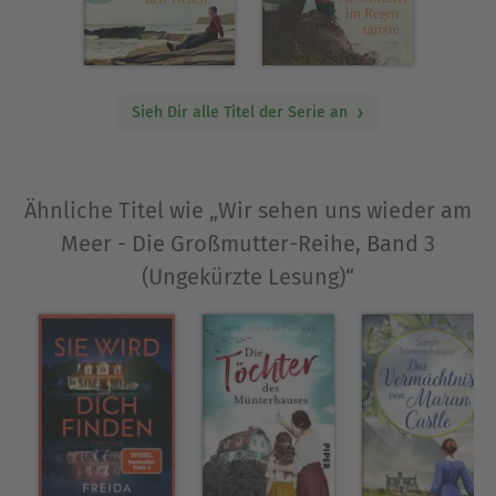
Sieh Dir alle Titel der Serie an
Ähnliche Titel wie „Wir sehen uns wieder am
Meer - Die Großmutter-Reihe, Band 3
(Ungekürzte Lesung)“