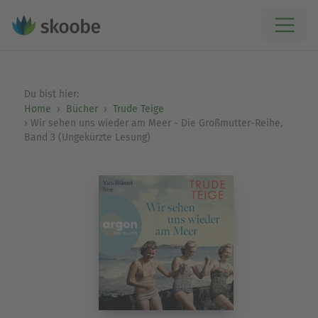
Du bist hier:
Home
Bücher
Trude Teige
Wir sehen uns wieder am Meer - Die Großmutter-Reihe,
Band 3 (Ungekürzte Lesung)