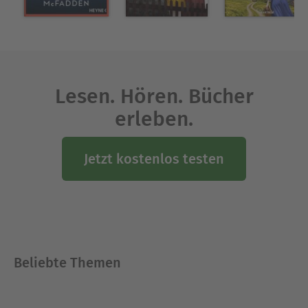
Lesen. Hören. Bücher
erleben.
Jetzt kostenlos testen
Beliebte Themen