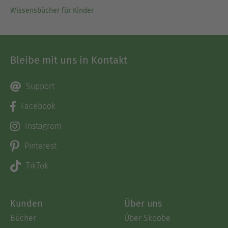
Wissensbücher für Kinder
Bleibe mit uns in Kontakt
Support
Facebook
Instagram
Pinterest
TikTok
Kunden
Über uns
Bücher
Über Skoobe