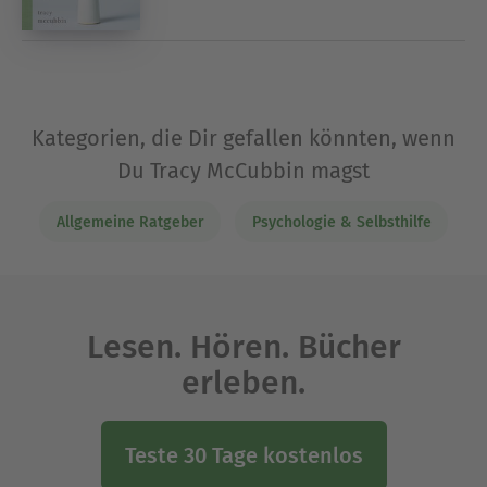
Kategorien, die Dir gefallen könnten, wenn
Du Tracy McCubbin magst
Allgemeine Ratgeber
Psychologie & Selbsthilfe
Lesen. Hören. Bücher
erleben.
Teste 30 Tage kostenlos