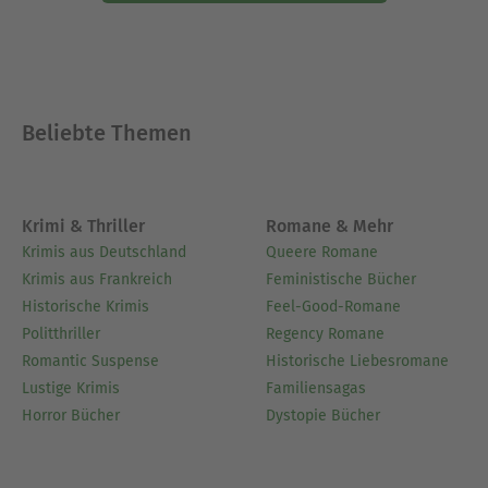
Beliebte Themen
Krimi & Thriller
Romane & Mehr
Krimis aus Deutschland
Queere Romane
Krimis aus Frankreich
Feministische Bücher
Historische Krimis
Feel-Good-Romane
Politthriller
Regency Romane
Romantic Suspense
Historische Liebesromane
Lustige Krimis
Familiensagas
Horror Bücher
Dystopie Bücher