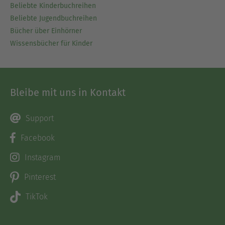
Beliebte Kinderbuchreihen
Beliebte Jugendbuchreihen
Bücher über Einhörner
Wissensbücher für Kinder
Bleibe mit uns in Kontakt
Support
Facebook
Instagram
Pinterest
TikTok