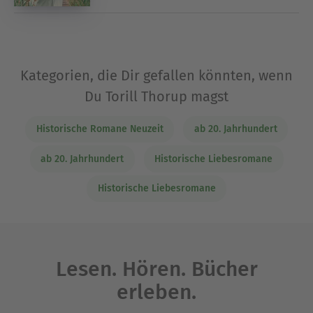
Kategorien, die Dir gefallen könnten, wenn
Du Torill Thorup magst
Historische Romane Neuzeit
ab 20. Jahrhundert
ab 20. Jahrhundert
Historische Liebesromane
Historische Liebesromane
Lesen. Hören. Bücher
erleben.