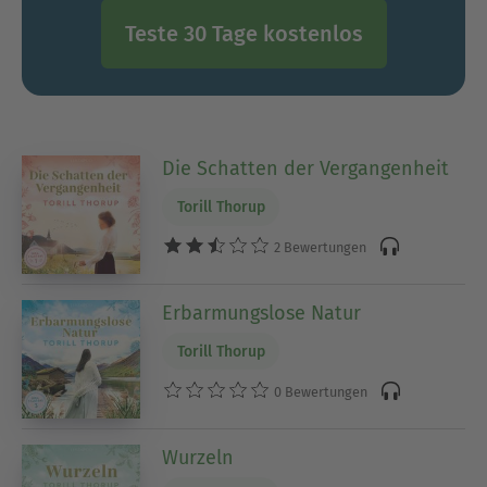
Teste 30 Tage kostenlos
Die Schatten der Vergangenheit
Torill Thorup
2 Bewertungen
Erbarmungslose Natur
Torill Thorup
0 Bewertungen
Wurzeln