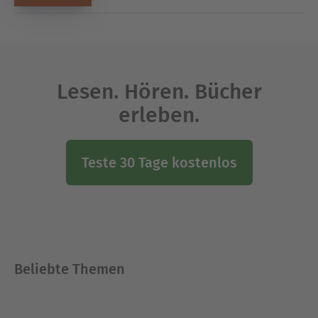
Lesen. Hören. Bücher
erleben.
Teste 30 Tage kostenlos
Beliebte Themen