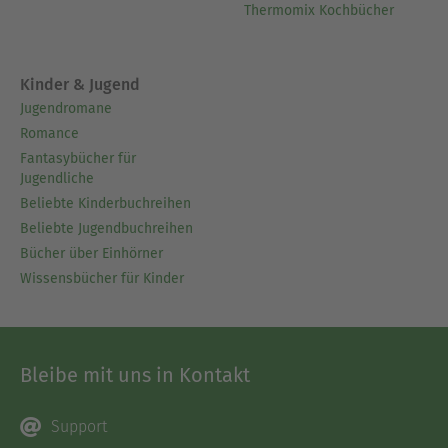
Thermomix Kochbücher
Kinder & Jugend
Jugendromane
Romance
Fantasybücher für
Jugendliche
Beliebte Kinderbuchreihen
Beliebte Jugendbuchreihen
Bücher über Einhörner
Wissensbücher für Kinder
Bleibe mit uns in Kontakt
Support