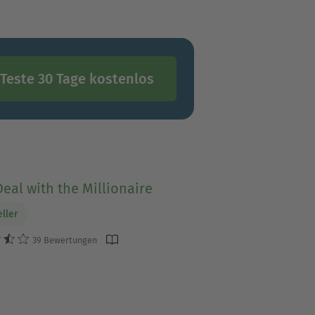
Teste 30 Tage kostenlos
Deal with the Millionaire
eller
39 Bewertungen