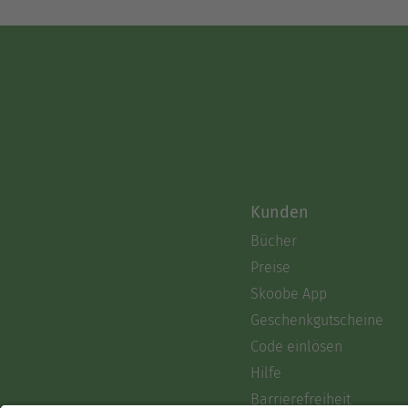
Kunden
Bücher
Preise
Skoobe App
Geschenkgutscheine
Code einlösen
Hilfe
Barrierefreiheit