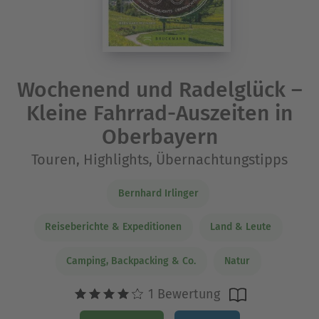
Wochenend und Radelglück –
Kleine Fahrrad-Auszeiten in
Oberbayern
Touren, Highlights, Übernachtungstipps
Bernhard Irlinger
Reiseberichte & Expeditionen
Land & Leute
Camping, Backpacking & Co.
Natur
1 Bewertung