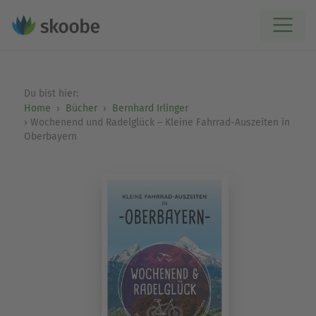
Du bist hier:
Home
Bücher
Bernhard Irlinger
Wochenend und Radelglück – Kleine Fahrrad-Auszeiten in
Oberbayern