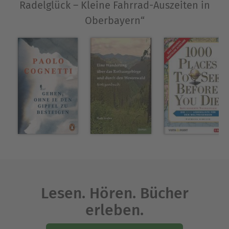
Radelglück – Kleine Fahrrad-Auszeiten in
Oberbayern“
Lesen. Hören. Bücher
erleben.