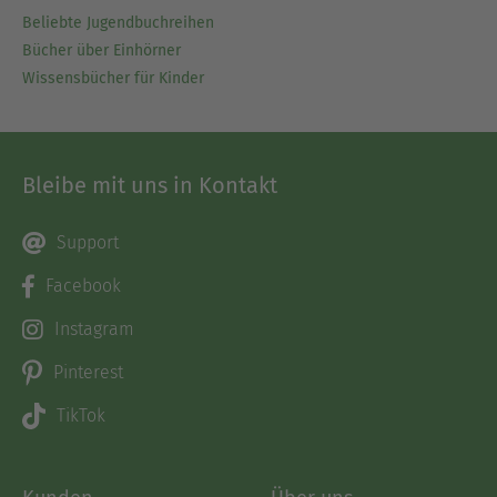
Beliebte Jugendbuchreihen
Bücher über Einhörner
Wissensbücher für Kinder
Bleibe mit uns in Kontakt
Support
Facebook
Instagram
Pinterest
TikTok